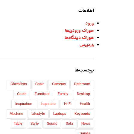
اطلاعات
ورود
خوراک ورودی‌ها
خوراک دیدگاه‌ها
وردپرس
برچسب‌ها
Checklists
Chair
Cameras
Bathroom
Guide
Furniture
Family
Desktop
Inspiration
Inspiratio
Hi-Fi
Health
Machine
Lifestyle
Laptops
Keybords
Table
Style
Sound
Sofa
News
Trends