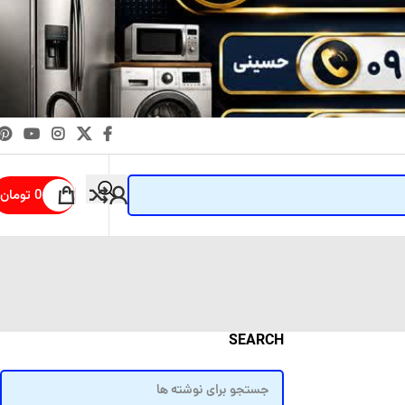
0
تومان
SEARCH