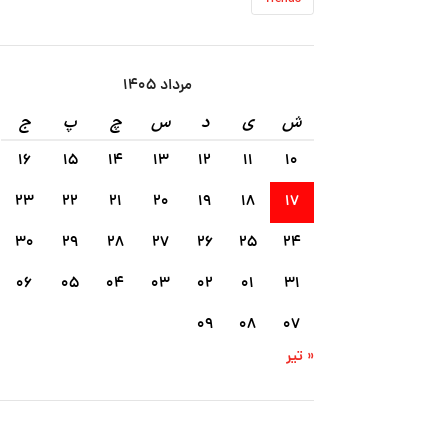
مرداد ۱۴۰۵
ش
ی
د
س
چ
پ
ج
۱۶
۱۵
۱۴
۱۳
۱۲
۱۱
۱۰
۲۳
۲۲
۲۱
۲۰
۱۹
۱۸
۱۷
۳۰
۲۹
۲۸
۲۷
۲۶
۲۵
۲۴
۰۶
۰۵
۰۴
۰۳
۰۲
۰۱
۳۱
۰۹
۰۸
۰۷
« تیر