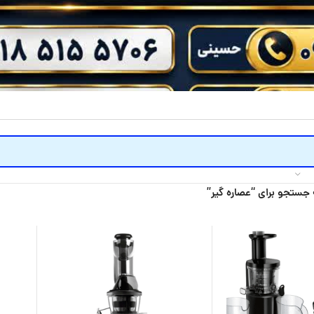
 جستجو برای “عصاره گیر”