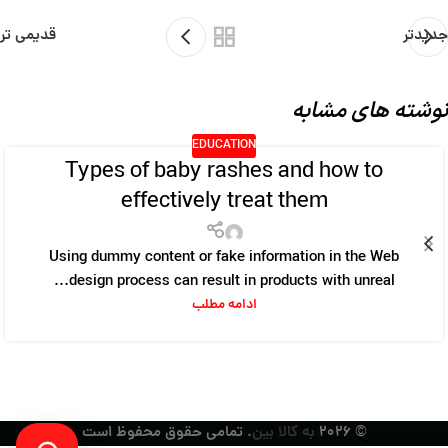
جدیدتر
قدیمی تر
نوشته های مشابه
EDUCATION
Types of baby rashes and how to
۲۷
effectively treat them
اردیبهشت
Using dummy content or fake information in the Web
design process can result in products with unreal...
ادامه مطلب
© ۲۰۲۶
به کالا بین
. تمامی حقوق محفوظ است