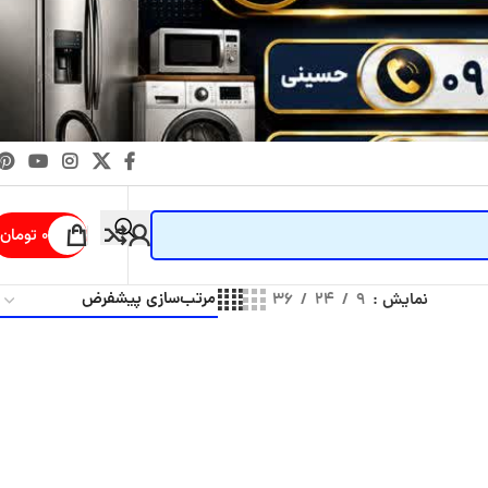
۰
تومان
نمایش
۹
۲۴
۳۶