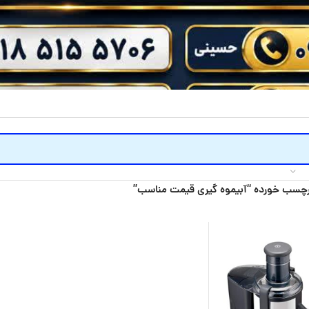
چسب خورده “آبیموه گیری قیمت مناسب”