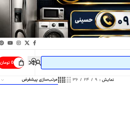
0
تومان
نمایش
۹
۲۴
۳۶