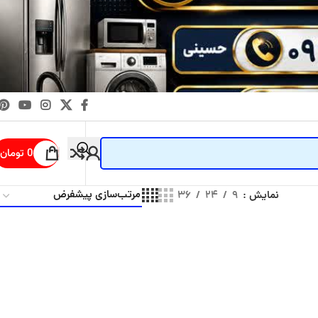
0
تومان
نمایش
۹
۲۴
۳۶