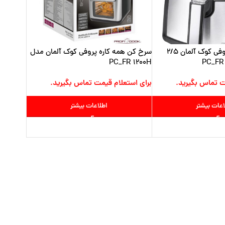
سرخ کن رژیمی پروفی کوک آلمان 2/5
سرخ کن همه کاره پروفی کوک آلمان مدل
PC_FR 1200H
ت تماس بگیرید.
برای استعلام قیمت تماس بگیرید.
اعات بیشتر
اطلاعات بیشتر