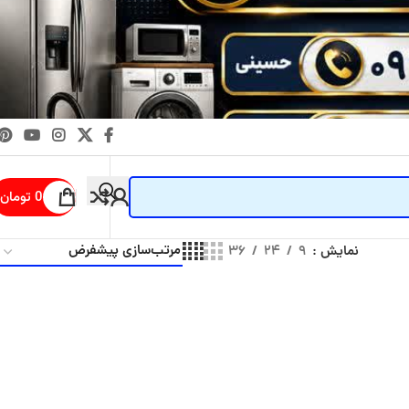
0
تومان
نمایش
۹
۲۴
۳۶