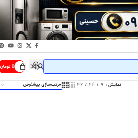
0
تومان
نمایش
۹
۲۴
۳۶