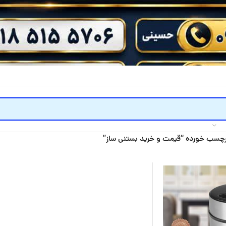
چسب خورده “قیمت و خرید بستنی ساز”