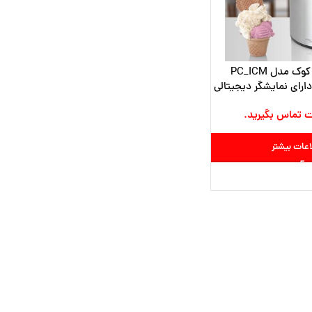
بستنی ساز پروفی کوک مدل PC_ICM
ل دارای نمایشگر دیجیتالی
ت تماس بگیرید.
اعات بیشتر