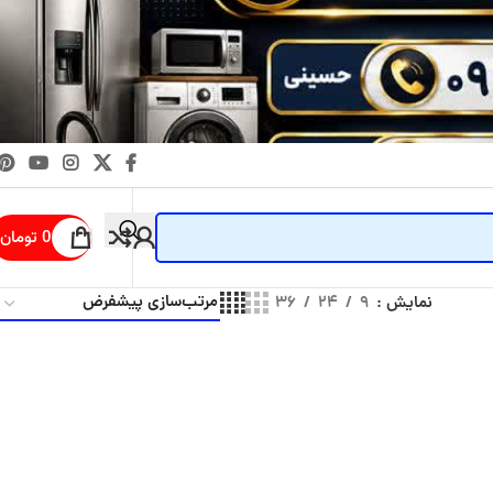
0
تومان
نمایش
۹
۲۴
۳۶