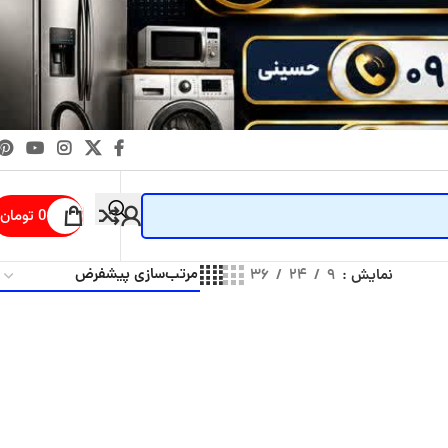
0
تومان
نمایش
۹
۲۴
۳۶