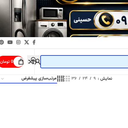
0
تومان
نمایش
۹
۲۴
۳۶