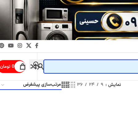
0
تومان
نمایش
۹
۲۴
۳۶