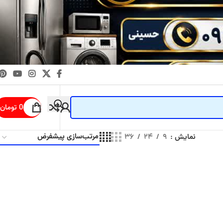
0
تومان
نمایش
۹
۲۴
۳۶