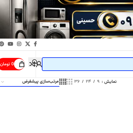
0
تومان
نمایش
۹
۲۴
۳۶