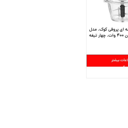
 ای پروفی کوک، مدل
اعات بیشتر