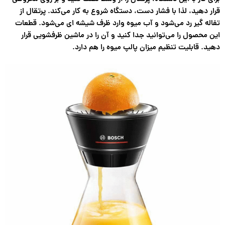
قرار دهید، لذا با فشار دست، دستگاه شروع به کار می‌کند. پرتقال از
تفاله گیر رد می‌شود و آب میوه وارد ظرف شیشه ای می‌شود. قطعات
این محصول را می‌توانید جدا کنید و آن را در ماشین ظرفشویی قرار
دهید. قابلیت تنظیم میزان پالپ میوه را هم دارد.