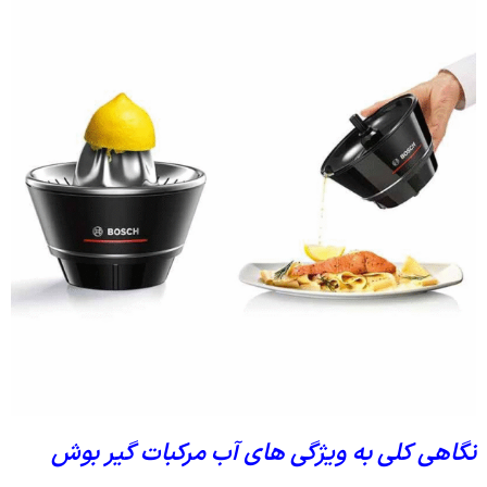
نگاهی کلی به ویژگی های آب مرکبات گیر بوش