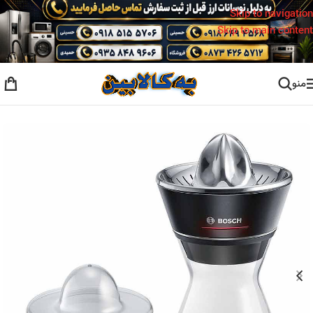
Skip to navigation
Skip to main content
منو
خانه
/
آب مرکبات گیری