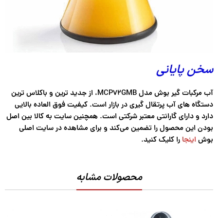
سخن پایانی
آب مرکبات گیر بوش مدل MCP72GMB، از جدید ترین و باکلاس ترین
دستگاه های آب پرتقال گیری در بازار است. کیفیت فوق العاده بالایی
دارد و دارای گارانتی معتبر شرکتی است. همچنین سایت به کالا بین اصل
بودن این محصول را تضمین می‌کند و برای مشاهده در سایت اصلی
بوش
اینجا
را کلیک کنید.
محصولات مشابه