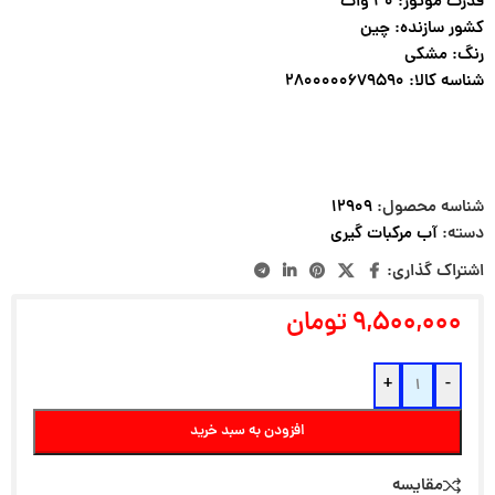
قدرت موتور: ۴۰ وات
کشور سازنده: چین
رنگ: مشکی
شناسه کالا: ۲۸۰۰۰۰۰۶۷۹۵۹۰
شناسه محصول:
۱۲۹۰۹
دسته:
آب مرکبات گیری
اشتراک گذاری:
۹,۵۰۰,۰۰۰
تومان
+
-
افزودن به سبد خرید
مقایسه