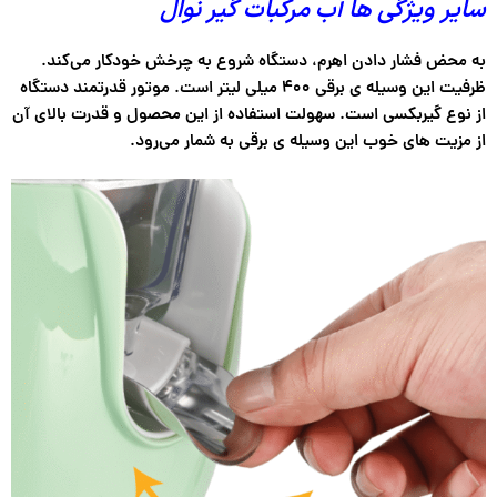
سایر ویژگی ها آب مرکبات گیر نوال
به محض فشار دادن اهرم، دستگاه شروع به چرخش خودکار می‌کند.
ظرفیت این وسیله ی برقی ۴۰۰ میلی لیتر است. موتور قدرتمند دستگاه
از نوع گیربکسی است. سهولت استفاده از این محصول و قدرت بالای آن
از مزیت های خوب این وسیله ی برقی به شمار می‌رود.