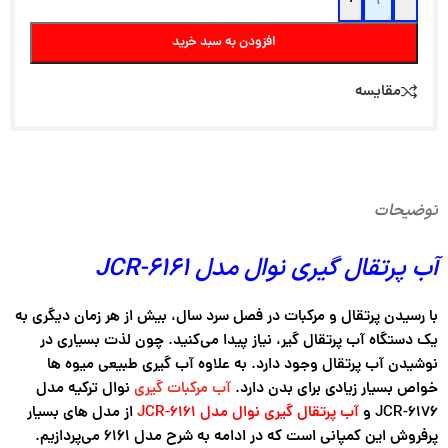
+
-
افزودن به سبد خرید
مقایسه
توضیحات
آب پرتقال گیری نوال مدل JCR-6161
با رسیدن پرتقال و مرکبات در فصل سرد سال، بیش از هر زمان دیگری به
یک دستگاه آب پرتقال گیر، نیاز پیدا می‌کنید. چون لذت بسیاری در
نوشیدن آب پرتقال وجود دارد. به علاوه آب گیری طبیعی میوه ها
خواص بسیار زیادی برای بدن دارد.
آب مرکبات گیری
نوال ترکیه مدل
JCR-6176 و
آب پرتقال گیری نوال مدل JCR-6161
از مدل های بسیار
پرفروش این کمپانی است که در ادامه به شرح مدل ۶۱۶۱ می‌پردازیم.