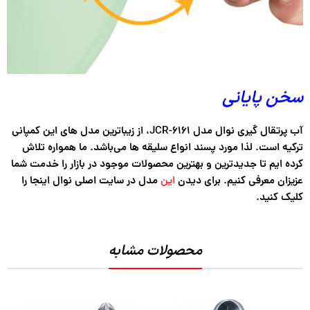
سخن پایانی
آب پرتقال گیری نوال مدل JCR-6161، از زیباترین مدل های این کمپانی
ترکیه است. لذا مورد پسند انواع سلیقه ها می‌باشد. ما همواره تلاش
کرده ایم تا جدیدترین و بهترین محصولات موجود در بازار را خدمت شما
عزیزان معرفی کنیم. برای دیدن
این
مدل در سایت اصلی نوال اینجا را
کلیک کنید.
محصولات مشابه