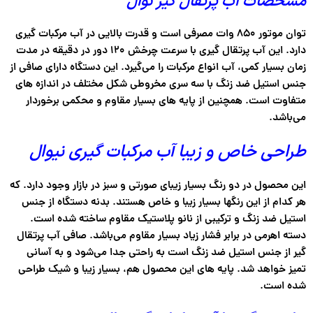
مشخصات آب پرتقال گیر نوال
توان موتور ۸۵۰ وات مصرفی است و قدرت بالایی در آب مرکبات گیری
دارد. این آب پرتقال گیری با سرعت چرخش ۱۲۰ دور در دقیقه در مدت
زمان بسیار کمی، آب انواع مرکبات را می‌گیرد. این دستگاه دارای صافی از
جنس استیل ضد زنگ با سه سری مخروطی شکل مختلف در اندازه های
متفاوت است. همچنین از پایه های بسیار مقاوم و محکمی برخوردار
می‌باشد.
طراحی خاص و زیبا آب مرکبات گیری نیوال
این محصول در دو رنگ بسیار زیبای صورتی و سبز در بازار وجود دارد. که
هر کدام از این رنگها بسیار زیبا و خاص هستند. بدنه دستگاه از جنس
استیل ضد زنگ و ترکیبی از نانو پلاستیک مقاوم ساخته شده است.
دسته اهرمی در برابر فشار زیاد بسیار مقاوم می‌باشد. صافی آب پرتقال
گیر از جنس استیل ضد زنگ است به راحتی جدا می‌شود و به آسانی
تمیز خواهد شد. پایه های این محصول هم، بسیار زیبا و شیک طراحی
شده است.