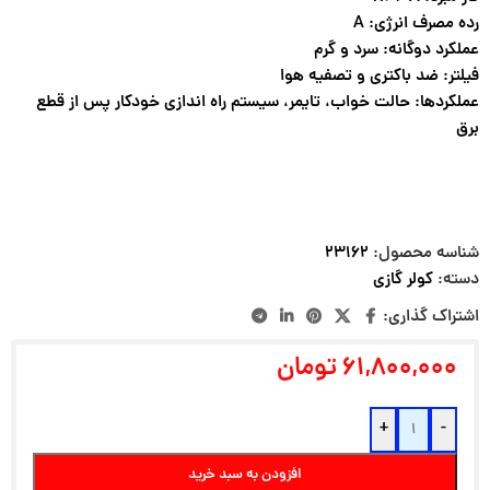
رده مصرف انرژی: A
عملکرد دوگانه: سرد و گرم
فیلتر: ضد باکتری و تصفیه هوا
عملکردها: حالت خواب، تایمر، سیستم راه اندازی خودکار پس از قطع
برق
شناسه محصول:
۲۳۱۶۲
دسته:
کولر گازی
اشتراک گذاری:
۶۱,۸۰۰,۰۰۰
تومان
+
-
افزودن به سبد خرید