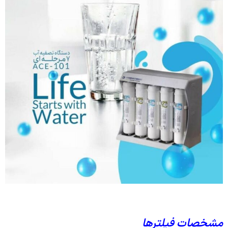
مشخصات فیلترها