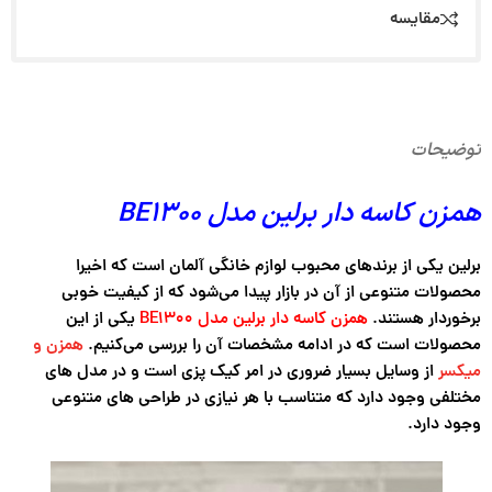
مقایسه
توضیحات
همزن کاسه دار برلین مدل BE1300
برلین یکی از برندهای محبوب لوازم خانگی آلمان است که اخیرا
محصولات متنوعی از آن در بازار پیدا می‌‌شود که از کیفیت خوبی
برخوردار هستند.
همزن کاسه دار برلین مدل BE1300
یکی از این
محصولات است که در ادامه مشخصات آن را بررسی می‌کنیم.
همزن و
میکسر
از وسایل بسیار ضروری در امر کیک پزی است و در مدل های
مختلفی وجود دارد که متناسب با هر نیازی در طراحی های متنوعی
وجود دارد.