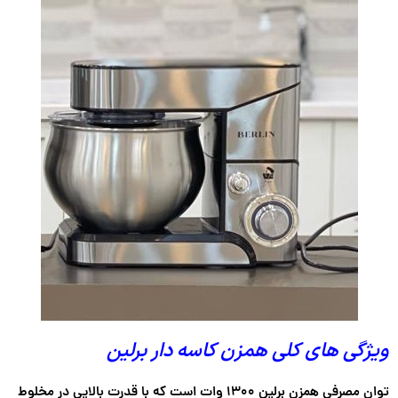
ویژگی های کلی همزن کاسه دار برلین
توان مصرفی همزن برلین
۱۳۰۰ وات
است که با قدرت بالایی در مخلوط