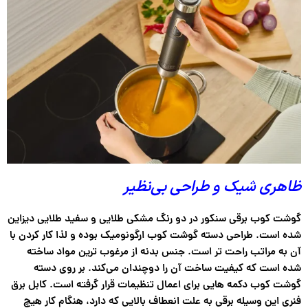
ظاهری شیک و طراحی بی‌نظیر
گوشت کوب برقی سنکور در دو رنگ مشکی طلایی و سفید طلایی دیزاین
شده است. طراحی دسته گوشت کوب ارگونومیک بوده و لذا کار کردن با
آن به مراتب راحت تر است. جنس بدنه از مرغوب ترین مواد ساخته
شده است که کیفیت ساخت آن را دوچندان می‌کند. بر روی دسته
گوشت کوب دکمه هایی برای اعمال تنظیمات قرار گرفته است. کابل برق
فنری این وسیله برقی به علت انعطاف بالایی که دارد، هنگام کار هیچ