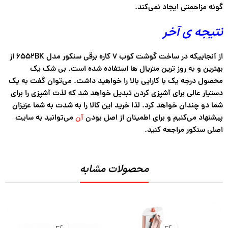
گونه مزاحمتی ایجاد نمی‌کند.
نتیجه ی آخر
از آنجاییکه در ساخت گوشت کوب 7 کاره برقی سنکور مدل 6552BK از
بهترین و به روز ترین متریال ها استفاده شده است. بی شک یک
محصول درجه یک با کارایی بالا را خواهید داشت. می‌توان گفت به یک
دستیار عالی برای آشپزی کردن تبدیل خواهد شد که لذت آشپزی را برای
شما دو چندان خواهد کرد. لذا خرید این کالا را به شدت به شما عزیزان
پیشنهاد می‌کنیم و برای اطمینان از اصل بودن
آن
می‌توانید به سایت
اصلی سنکور مراجعه کنید.
محصولات مشابه