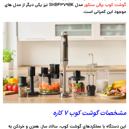
گوشت کوب برقی سنکور
مدل SHB4379BK نیز یکی دیگر از مدل های
موجود این کمپانی است.
مشخصات گوشت کوب ۷ کاره
این دستگاه با عملکردهای گوشت کوب، سالاد ساز، همزن و خردکن به