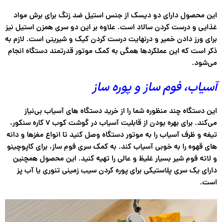
این محصول دارای دو دیسک از جنس استیل ضد زنگ برای برش مواد
غذایی و درست کردن سالاد است. علاوه بر این دو سری همزن استیل نیز
برای ورز دادن خمیر و درنهایت درست کردن کیک و شیرینی است. لازم به
ذکر است که این عملکردها همگی به کمک موتور قدرتمند دستگاه انجام
می‌شود.
آسیاب، فوم ساز و پوره ساز
این دستگاه چند منظوره شما را از خرید دستگاه های آسیاب بی‌نیاز
می‌کند. برای بهره بودن از قابلیت آسیاب در گوشت کوب ۷ کاره سنکور،
تیغه و ظرف آسیاب را به موتور دستگاه وصل کنید تا انواع مغزها و دانه
های قهوه را به خوبی آسیاب کند. به کمک سری فوم ساز، برای کاپوچینو
و لاته فوم شیر بسیار غلیظ و عالی را تهیه کنید. این محصول همچنین
دارای یک سری پلاستیکی برای پوره کردن سیب زمینی تنوری یا آب پز
است.