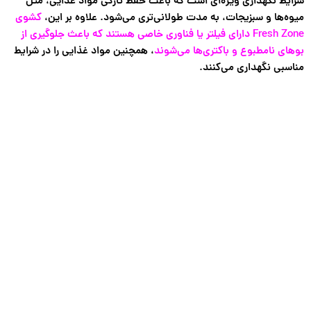
شرایط نگهداری ویژه‌ای است که باعث حفظ تازگی مواد غذایی، مثل
میوه‌ها و سبزیجات، به مدت طولانی‌تری می‌شود. علاوه بر این،
کشوی
Fresh Zone دارای فیلتر یا فناوری‌ خاصی هستند که باعث جلوگیری از
بوهای نامطبوع و باکتری‌ها می‌شوند
، همچنین مواد غذایی را در شرایط
مناسبی نگهداری می‌کنند.