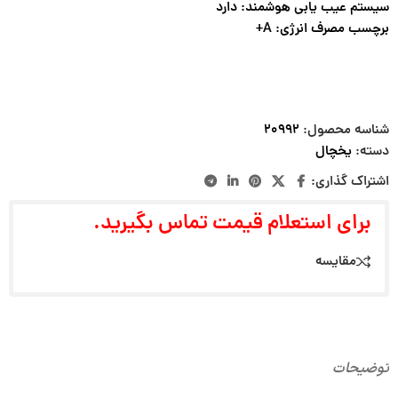
سیستم عیب یابی هوشمند: دارد
برچسب مصرف انرژی: A+
شناسه محصول:
۲۰۹۹۲
دسته:
یخچال
اشتراک گذاری:
برای استعلام قیمت تماس بگیرید.
مقایسه
توضیحات