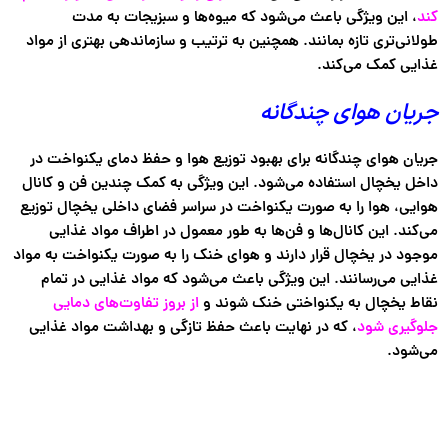
کند
، این ویژگی باعث می‌شود که میوه‌ها و سبزیجات به مدت
طولانی‌تری تازه بمانند. همچنین به ترتیب و سازماندهی بهتری از مواد
غذایی کمک می‌کند.
جریان هوای چندگانه
جریان هوای چندگانه برای بهبود توزیع هوا و حفظ دمای یکنواخت در
داخل یخچال استفاده می‌شود. این ویژگی به کمک چندین فن و کانال
هوایی، هوا را به صورت یکنواخت در سراسر فضای داخلی یخچال توزیع
می‌کند. این کانال‌ها و فن‌ها به طور معمول در اطراف مواد غذایی
موجود در یخچال قرار دارند و هوای خنک را به صورت یکنواخت به مواد
غذایی می‌رسانند. این ویژگی باعث می‌شود که مواد غذایی در تمام
نقاط یخچال به یکنواختی خنک شوند و
از بروز تفاوت‌های دمایی
جلوگیری شود
، که در نهایت باعث حفظ تازگی و بهداشت مواد غذایی
می‌شود.