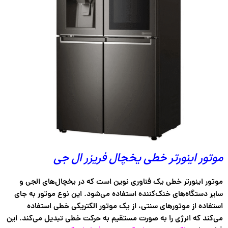
موتور اینورتر خطی یخچال فریزر ال جی
موتور اینورتر خطی یک فناوری نوین است که در یخچال‌های الجی و
سایر دستگاه‌های خنک‌کننده استفاده می‌شود. این نوع موتور به جای
استفاده از موتورهای سنتی، از یک موتور الکتریکی خطی استفاده
می‌کند که انرژی را به صورت مستقیم به حرکت خطی تبدیل می‌کند. این