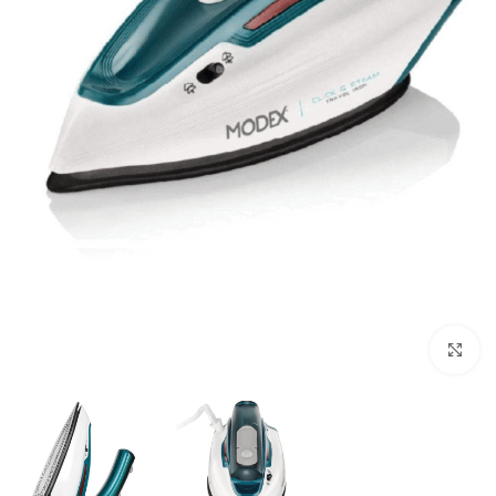
بزرگنمایی تصویر