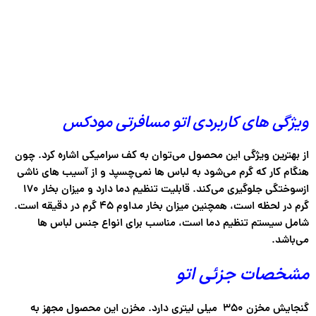
ویژگی های کاربردی اتو مسافرتی مودکس
از بهترین ویژگی این محصول می‌توان به کف سرامیکی اشاره کرد. چون
هنگام کار که گرم می‌شود به لباس ها نمی‌چسپد و از آسیب های ناشی
ازسوختگی جلوگیری می‌کند. قابلیت تنظیم دما دارد و میزان بخار ۱۷۰
گرم در لحظه است، همچنین میزان بخار مداوم ۴۵ گرم در دقیقه است.
شامل سیستم تنظیم دما است، مناسب برای انواع جنس لباس ها
می‌باشد.
مشخصات جزئی اتو
گنجایش مخزن ۳۵۰ میلی لیتری دارد. مخزن این محصول مجهز به