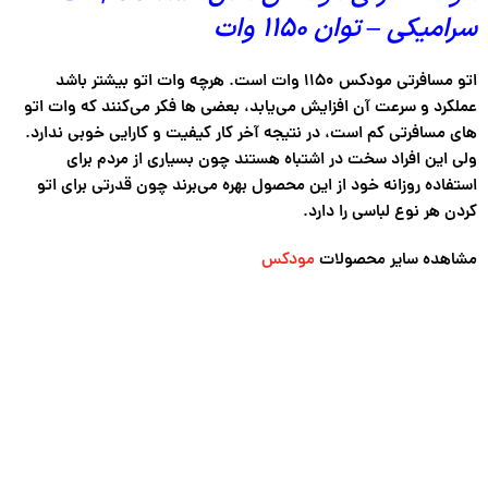
سرامیکی – توان 1150 وات
اتو مسافرتی مودکس ۱۱۵۰ وات است. هرچه وات اتو بیشتر باشد
عملکرد و سرعت آن افزایش می‌یابد، ‌بعضی ها فکر می‌کنند که وات اتو
های مسافرتی کم است، در نتیجه آخر کار کیفیت و کارایی خوبی ندارد.
ولی این افراد سخت در اشتباه هستند چون بسیاری از مردم برای
استفاده روزانه خود از این محصول بهره می‌برند چون قدرتی برای اتو
کردن هر نوع لباسی را دارد.
مشاهده سایر محصولات
مودکس