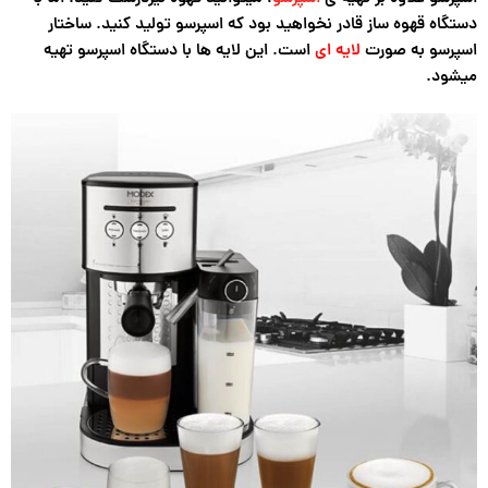
دستگاه قهوه ساز قادر نخواهید بود که اسپرسو تولید کنید. ساختار
اسپرسو به صورت
لایه ای
است. این لایه ها با دستگاه اسپرسو تهیه
میشود.