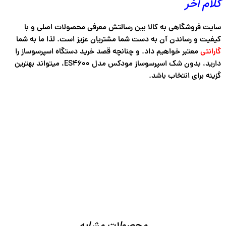
کلام آخر
سایت فروشگاهی به کالا بین رسالتش معرفی محصولات اصلی و با
کیفیت و رساندن آن به دست شما مشتریان عزیز است. لذا ما به شما
گارانتی
معتبر خواهیم داد. و چنانچه قصد خرید دستگاه اسپرسوساز را
دارید، بدون شک اسپرسوساز مودکس مدل ES4600، میتواند بهترین
گزینه برای انتخاب باشد.
محصولات مشابه