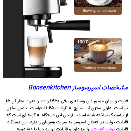
مشخصات اسپرسوساز Bonsenkitchen
قدرت و توان موتور این وسیله ی برقی ۱۴۵۰ وات و قدرت بخار آن ۱۵
بار است. دارای مخزن آب مدرج به ظرفیت ۱.۲۵ لیتراست. جنس مخزن
از پلاستیک ساخته شده است. طراحی این دستگاه به گونه ای است که
قابلیت تولید دو فنجان اسپرسو به صورت همزمان را دارد. این دستگاه
قابلیت
تولید کف شیر
را نیز دارد و قابلیت تولید دما تا ۱۰۰ درجه