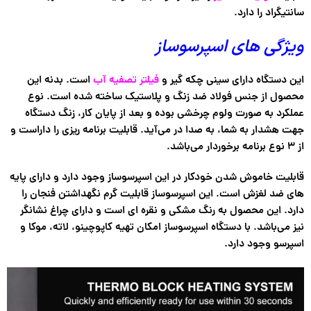
سانتیگراد را دارد.
ویژگی های اسپرسوساز
این دستگاه دارای سینی چکه گیر و
فیلتر تصفیه آب
است. بدنه این
محصول از جنس فولاد ضد زنگ و پلاستیک ساخته شده است. نوع
عملکرد به صورت ولوم چرخشی بوده و بعد از پایان کار، زنگ دستگاه
جهت هشدار به شما، به صدا در می‌آید. قابلیت برنامه ریزی را داراست و
از ۳ نوع برنامه برخوردار می‌باشد.
قابلیت خاموش شدن خودکار در این اسپرسوساز وجود دارد و دارای پایه
های ضد لغزش است. این اسپرسوساز قابلیت گرم نگهداشتن فنجان را
دارد. این محصول به رنگ مشکی و نقره ای است و دارای چراغ نشانگر
نیز می‌باشد. با دستگاه اسپرسوساز امکان تهیه کاپوچینو، لاته، موکا و
اسپرسو وجود دارد.