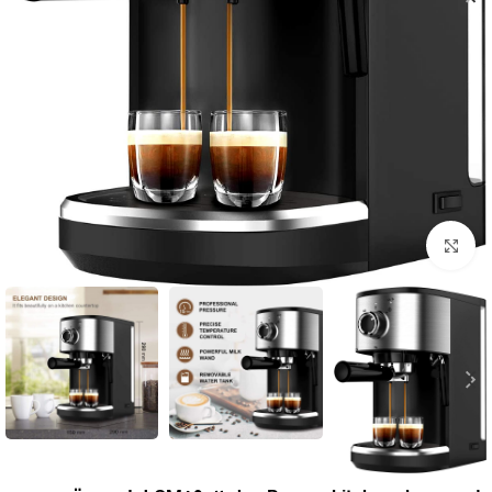
بزرگنمایی تصویر