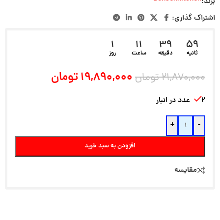
برند:
اشتراک گذاری:
1
11
39
58
ثانیه
دقیقه
ساعت
روز
۱۹,۸۹۰,۰۰۰
تومان
۲۱,۸۷۰,۰۰۰
تومان
۲ عدد در انبار
+
-
افزودن به سبد خرید
مقایسه