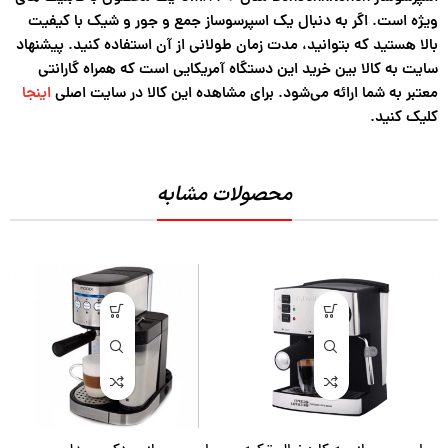
ویژه است. اگر به دنبال یک اسپرسوساز جمع و جور و شیک با کیفیت
بالا هستید که بتوانید، مدت زمان طولانی از آن استفاده کنید. پیشنهاد
سایت به کالا بین خرید این دستگاه آمریکایی است که همراه گارانتی
معتبر به شما ارائه می‌شود. برای مشاهده این کالا در سایت اصلی
اینجا
کلیک کنید.
محصولات مشابه