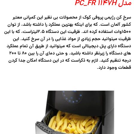
مدل PC_FR 1147H
سرخ کن رژیمی پروفی کوک از محصولات بی نظیر این کمپانی معتبر
کشور آلمان است. که برای اینکه بهترین عملکرد را داشته باشد، از توان
۱۵۰۰وات استفاده کرده اند. ظرفیت این دستگاه ۲.۵لیتراست، که با این
ظرفیت میتوانید حجم زیادی از مواد غذایی را در آن سرخ کنید. این
دستگاه دارای پنل دیجیتالی است که میتوانید از طریق آن تمام عملکرد
های دستگاه را زیرنظر داشته باشید. و حتی دمای آن را بین ۸۰ تا ۲۰۰
درجه تنظیم کنید. لازم به ذکراست که در این دستگاه امکان جدا کردن
قطعات وجود دارد.