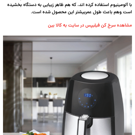
با آلومینیوم استفاده کرده اند، که هم ظاهر زیبایی به دستگاه بخشیده
است وهم باعث طول عمربیشتر این محصول شده است.
مشاهده سرخ کن فیلیپس در سایت به کالا بین