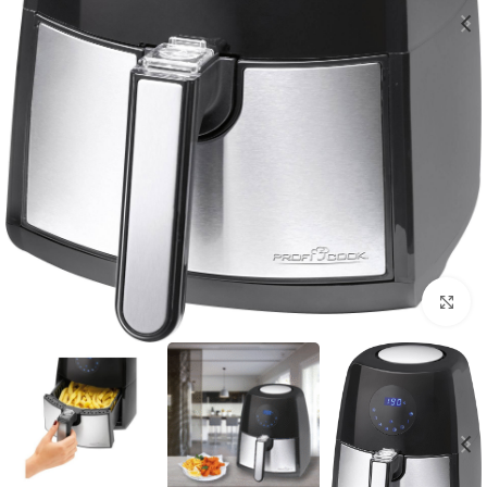
بزرگنمایی تصویر