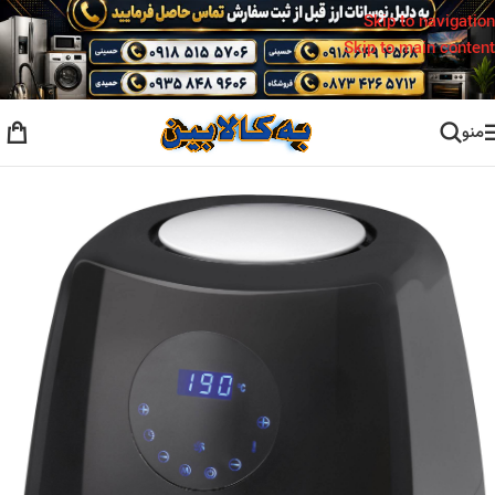
Skip to navigation
Skip to main content
منو
خانه
/
لوازم خانگی برقی