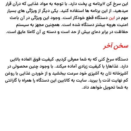
این سرخ کن ۷برنامه ی پخت دارد، با توجه به مواد غذایی که درآن قرار
میدهید، از این برنامه ها استفاده کنید. یکی دیگر از ویژگی های بسیار
مهم در
این
دستگاه قطع خودکار است. وجود این ویژگی در آن باعث
امنیت هرچه بیشتر دستگاه شده است. همچنین مجهز به سیستم
حفاظت در برابر دمای بیش از حد است و دسته ی آن کاملا عایق است.
سخن آخر
دستگاه سرخ کنی که به شما معرفی کردیم، کیفیت فوق العاده بالایی
دارد. غذاهارا با کیفیت زیادی آماده میکند. با وجود چنین محصولی در
آشپزخانه تان به آشپزی خود سرعت ببخشید و از خوردن غذایی با روغن
کم نهایت لذت را ببرید. سایت به کالابین این دستگاه را همراه با گارانتی
به شما تحویل خواهد داد.