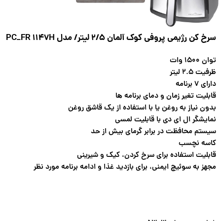
سرخ کن رژیمی پروفی کوک آلمان 2/5 لیتر/ مدل PC_FR 1147H
توان ۱۵۰۰ وات
ظرفیت ۲.۵ لیتر
دارای ۷ برنامه
قابلیت تغیر زمان و دمای برنامه ها
بدون نیاز به روغن یا با استفاده از یک قاشق روغن
نمایشگر ال ای دی با قابلیت لمسی
سیستم محافظت در برابر گرمای بیش از حد
کاسه نچسب
قابلیت استفاده برای سرخ کردن، کیک و شیرینی
مجهز به سوئیچ ایمنی، برای بازدید غذا و ادامه برنامه مورد نظر