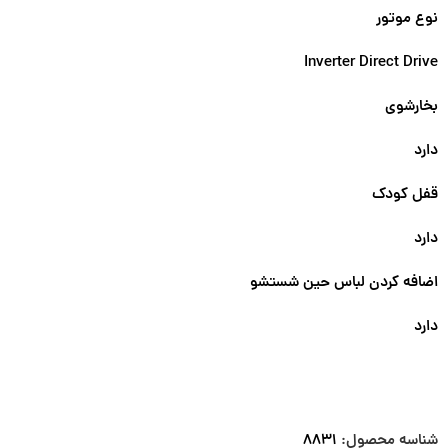
نوع موتور
Inverter Direct Drive
بخارشوی
دارد
قفل کودک
دارد
اضافه کردن لباس حین شستشو
دارد
شناسه محصول:
۸۸۳۱