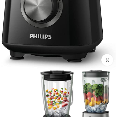
بزرگنمایی تصویر