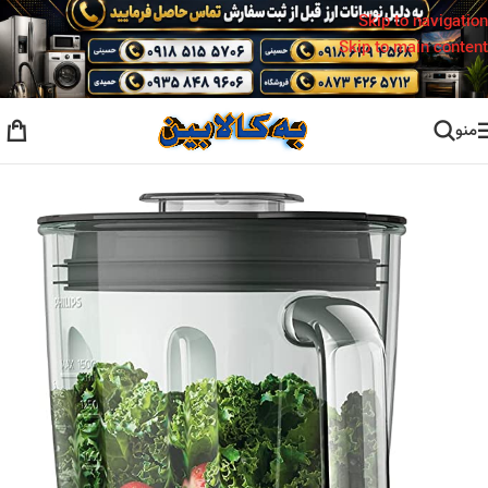
Skip to navigation
Skip to main content
منو
خانه
/
مخلوط کن