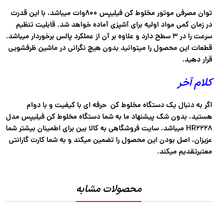
توان مصرفی موتور مخلوط کن فیلیپس ۸۰۰وات میباشد، با این قدرت
در زمان کمی مواد اولیه برای آشپزی آماده خواهد شد. قابلیت تنظیم
سرعت را در ۳ سطح دارد و علاوه بر آن از عملکرد پالس برخوردار میباشد.
قطعات این محصول را میتوانید بدون هیچ نگرانی در ماشین ظرفشویی
قرار دهید.
کلام آخر
اگر به دنبال یک دستگاه مخلوط کن حرفه ای با کیفیت و با دوام
هستید، بدون شک پیشنهاد ما به شما دستگاه مخلوط کن فیلیپس مدل
HR2228 میباشد. سایت فروشگاهی به کالا بین برای اطمینان بیشتر شما
عزیزان، اصل بودن این محصول را تضمین میکند و به شما کارت گارانتی
معتبرتقدیم میکند.
محصولات مشابه