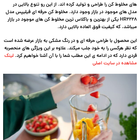
های مخلوط کن را طراحی و تولید کرده اند. از این رو تنوع بالایی در
مدل های موجود در بازار وجود دارد. مخلوط کن حرفه ای فیلیپس مدل
HR2228 یکی از بهترین و باکلاس ترین مخلوط کن های موجود در بازار
میباشد، که کیفیت فوق العاده بالایی دارد.
این محصول با طراحی حرفه ای و در رنگ مشکی به بازار عرضه شده است
که نظر هرکسی را به خود جلب میکند. علاوه بر این ویژگی های منحصربه
فردی دارد که در ادامه ی این مطلب شما را با آن آشنا خواهیم کرد.
لینک
مشاهده در سایت اصلی