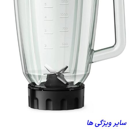
سایر ویژگی ها