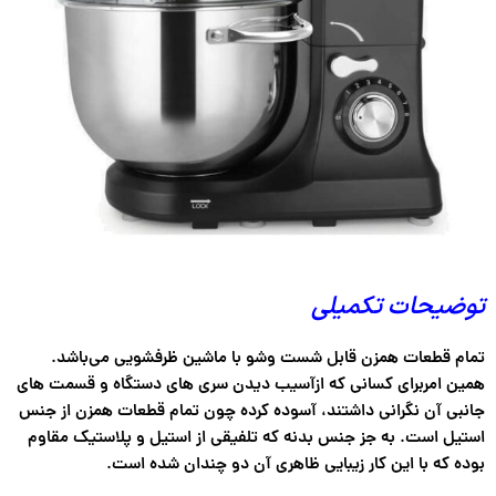
توضیحات تکمیلی
تمام قطعات همزن قابل شست وشو با ماشین ظرفشویی می‌باشد.
همین امربرای کسانی که ازآسیب دیدن سری های دستگاه و قسمت های
جانبی آن نگرانی داشتند، آسوده کرده چون تمام قطعات همزن از جنس
استیل است. به جز جنس بدنه که تلفیقی از استیل و پلاستیک مقاوم
بوده که با این کار زیبایی ظاهری آن دو چندان شده است.