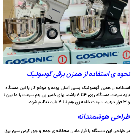
نحوه ی استفاده از همزن برقی گوسونیک
استفاده از همزن گوسونیک بسیار آسان بوده و موقع کار با این دستگاه
باید سرعت دستگاه روی ۴تا ۸ باشد، برای خمیر زن هم سرعت را ما بین ۱
و ۳ قرار دهید. سرعت خامه زن هم ۱تا ۴ باید تنظیم شود.
طراحی هوشمندانه
در طراحی این دستگاه با قرار دادن محفظه ی جمع و جور کردن سیم برق