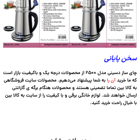
سخن پایانی
چای ساز دسینی مدل ۲۵۰۰ از محصولات درجه یک و باکیفیت بازار است
که ما خرید
آن را
به شما پیشنهاد می‌دهیم. محصولات سایت فروشگاهی
به کالا بین تماما تضمینی هستند و محصولات هنگام برگه ی گارانتی
ارسال خواهند شد. لوازم خانگی برقی و با کیفیت را از سایت به کالا بین
با خیال راحت خرید کنید.