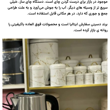
موجود در بازار برای درست کردن چای است. دستگاه چای ساز، خیلی
سریع تر از وسیله های دیگر، آب را به جوش می‌آورد و به علت طراحی
جمع و جوری که دارد، در هر مکانی قابل استفاده است.
برند دسینی سفارش ایتالیا است و محصولات فوق العاده باکیفیتی را
روانه ی بازار کرده است.