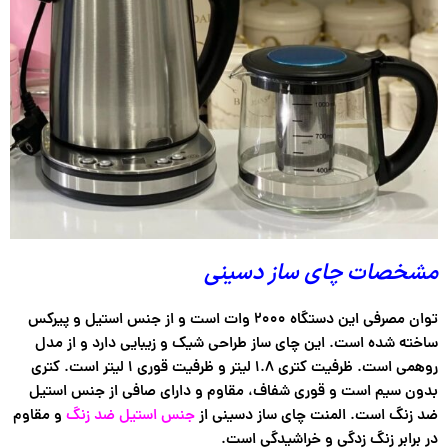
مشخصات چای ساز دسینی
توان مصرفی این دستگاه ۲۰۰۰ وات است و از جنس استیل و پیرکس
ساخته شده است. این چای ساز طراحی شیک و زیبایی دارد و از مدل
روهمی است. ظرفیت کتری ۱.۸ لیتر و ظرفیت قوری ۱ لیتر است. کتری
بدون سیم است و قوری شفاف، مقاوم و دارای صافی از جنس استیل
ضد زنگ است. المنت چای ساز دسینی از
جنس استیل ضد زنگ
و مقاوم
در برابر زنگ زدگی و خراشیدگی است.