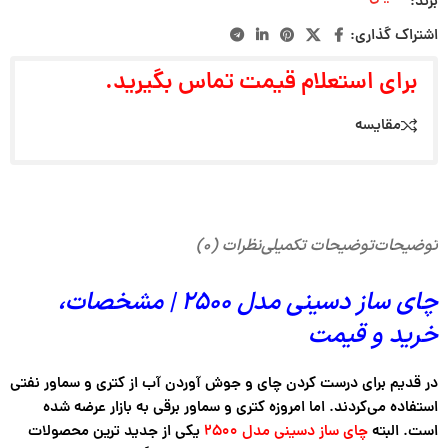
برند:
اشتراک گذاری:
برای استعلام قیمت تماس بگیرید.
مقایسه
توضیحات
توضیحات تکمیلی
نظرات (۰)
چای ساز دسینی مدل ۲۵۰۰ | مشخصات،
خرید و قیمت
در قدیم برای درست کردن چای و جوش آوردن آب از کتری و سماور نفتی
استفاده می‌کردند. اما امروزه کتری و سماور برقی به بازار عرضه شده
است. البته
چای ساز دسینی مدل ۲۵۰۰
یکی از جدید ترین محصولات