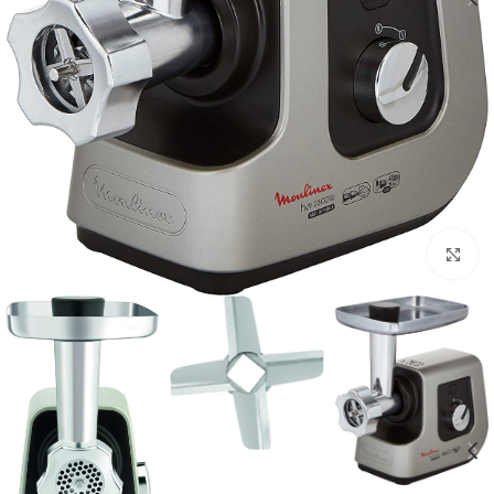
بزرگنمایی تصویر