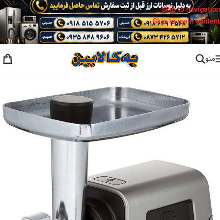
Skip to navigation
Skip to main content
منو
خانه
/
گوشت کوب