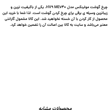
چرخ گوشت مولینکس مدل HV9 ME740، یکی از باکیفیت ترین و
زیباترین وسیله ی برقی برای چرخ کردن گوشت است. لذا شما با خرید این
محصول از کار کردن با آن خسته نخواهید شد. این کالا مشمول گارانتی
معتبر می‌باشد و سایت به کالا بین اصالت آن را تضمین خواهد کرد.
محصولات مشابه