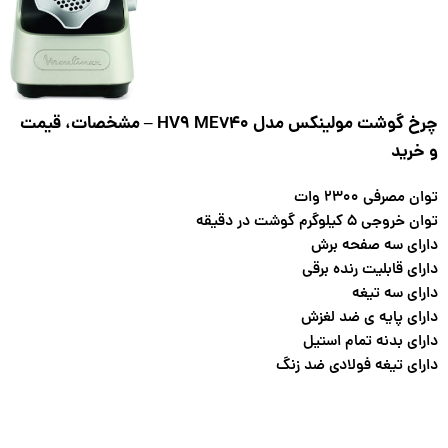
چرخ گوشت مولینکس مدل HV9 ME740 – مشخصات، قیمت
و خرید
توان مصرفی ۲۳۰۰ وات
توان خروجی ۵ کیلوگرم گوشت در دقیقه
دارای سه صفحه برش
دارای قابلیت رنده برقی
دارای سه تیغه
دارای پایه ی ضد لغزش
دارای بدنه تمام استیل
دارای تیغه فولادی ضد زنگ